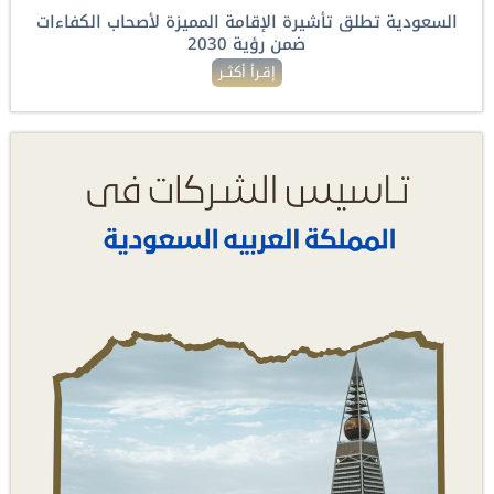
السعودية تطلق تأشيرة الإقامة المميزة لأصحاب الكفاءات
ضمن رؤية 2030
إقـرأ أكثــر