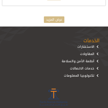
عرض المزيد
الخدمات
الاستشارات
المقاولات
أنظمة الأمن والسلامة
خدمات الاتصالات
تكنولوجيا المعلومات