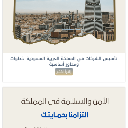
تأسيس الشركات في المملكة العربية السعودية: خطوات
ومحاور أساسية
إقـرأ أكثــر