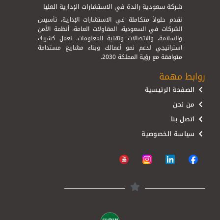
شركة سعودية رائدة في الاستشارات الإدارية العليا
نقدم حلولاً متكاملة في الاستشارات الإدارية، تأسيس
الشركات في السعودية، المقاولات العامة، أنظمة الأمن
والسلامة، والاتصالات وتقنية المعلومات. نعمل كشريك
استراتيجي لدعم نمو أعمالك وبناء مشاريع مستدامة
متوافقة مع رؤية المملكة 2030.
روابط مهمة
الصفحة الرئيسية
من نحن
اتصل بنا
سياسة الخصوصية