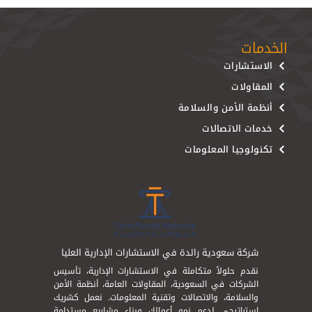
الخدمات
الاستشارات
المقاولات
أنظمة الأمن والسلامة
خدمات الاتصالات
تكنولوجيا المعلومات
شركة سعودية رائدة في الاستشارات الإدارية العليا
نقدم حلولاً متكاملة في الاستشارات الإدارية، تأسيس
الشركات في السعودية، المقاولات العامة، أنظمة الأمن
والسلامة، والاتصالات وتقنية المعلومات. نعمل كشريك
استراتيجي لدعم نمو أعمالك وبناء مشاريع مستدامة