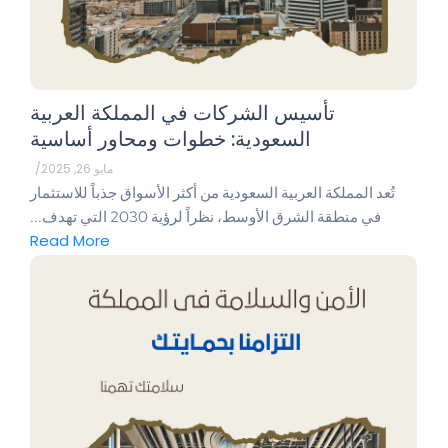
تأسيس الشركات في المملكة العربية
السعودية: خطوات ومحاور أساسية
مايو 26, 2025
/
تُعد المملكة العربية السعودية من أكثر الأسواق جذباً للاستثمار
في منطقة الشرق الأوسط، نظراً لرؤية 2030 التي تهدف...
Read More