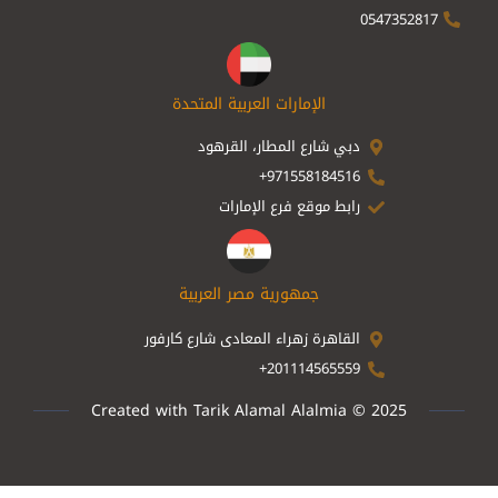
0547352817
الإمارات العربية المتحدة
دبي شارع المطار، القرهود
971558184516+
رابط موقع فرع الإمارات
جمهورية مصر العربية
القاهرة زهراء المعادى شارع كارفور
201114565559+
Created with Tarik Alamal Alalmia © 2025