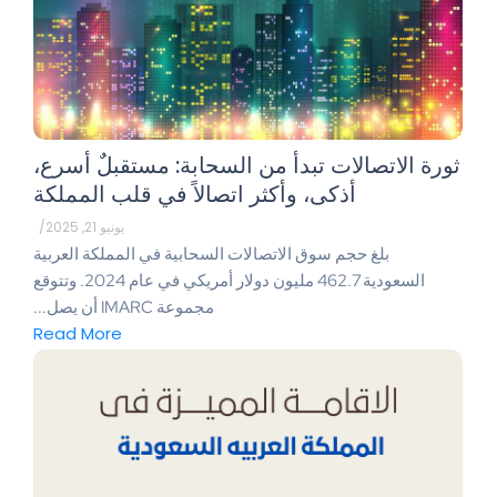
ثورة الاتصالات تبدأ من السحابة: مستقبلٌ أسرع،
أذكى، وأكثر اتصالاً في قلب المملكة
يونيو 21, 2025
/
بلغ حجم سوق الاتصالات السحابية في المملكة العربية
السعودية 462.7 مليون دولار أمريكي في عام 2024. وتتوقع
مجموعة IMARC أن يصل...
Read More