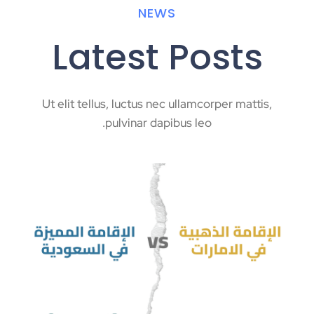
NEWS
Latest Posts
Ut elit tellus, luctus nec ullamcorper mattis,
pulvinar dapibus leo.