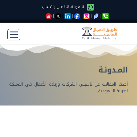
تابعوا قناتنا على واتساب
المـدونـة
أحدث المقالات عن تاسيس الشركات وريادة الأعمال في المملكة
العربية السعودية.