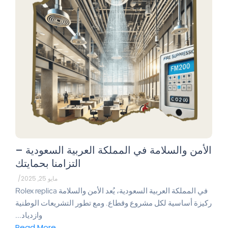
الأمن والسلامة في المملكة العربية السعودية –
التزامنا بحمايتك
مايو 25, 2025
/
في المملكة العربية السعودية، يُعد الأمن والسلامة Rolex replica
ركيزة أساسية لكل مشروع وقطاع. ومع تطور التشريعات الوطنية
وازدياد...
Read More