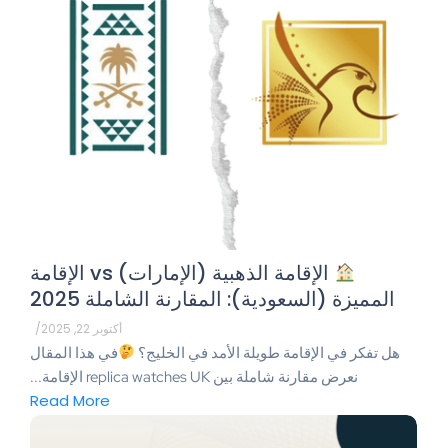
الإقامة الذهبية (الإمارات) vs الإقامة
المميزة (السعودية): المقارنة الشاملة 2025
أكتوبر 22, 2025
/
هل تفكر في الإقامة طويلة الأمد في الخليج؟
في هذا المقال
نعرض مقارنة شاملة بين replica watches UK الإقامة...
Read More