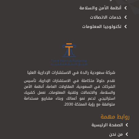
أنظمة الأمن والسلامة
خدمات الاتصالات
تكنولوجيا المعلومات
شركة سعودية رائدة في الاستشارات الإدارية العليا
نقدم حلولاً متكاملة في الاستشارات الإدارية، تأسيس
الشركات في السعودية، المقاولات العامة، أنظمة الأمن
والسلامة، والاتصالات وتقنية المعلومات. نعمل كشريك
استراتيجي لدعم نمو أعمالك وبناء مشاريع مستدامة
متوافقة مع رؤية المملكة 2030.
روابط مهمة
الصفحة الرئيسية
من نحن