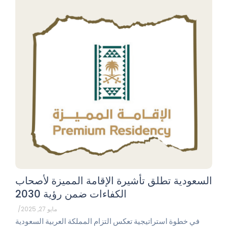
السعودية تطلق تأشيرة الإقامة المميزة لأصحاب
الكفاءات ضمن رؤية 2030
مايو 27, 2025
/
في خطوة استراتيجية تعكس التزام المملكة العربية السعودية