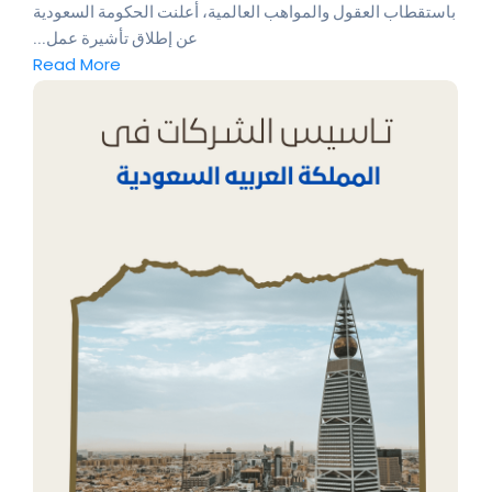
باستقطاب العقول والمواهب العالمية، أعلنت الحكومة السعودية
عن إطلاق تأشيرة عمل...
Read More