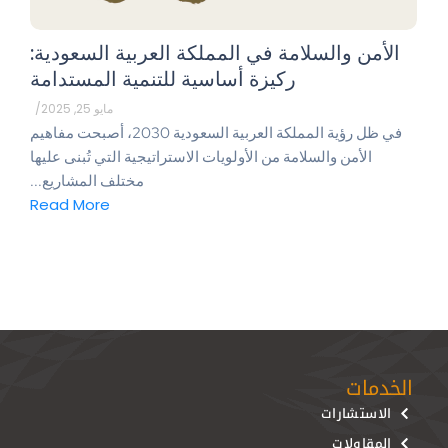
الأمن والسلامة في المملكة العربية السعودية:
ركيزة أساسية للتنمية المستدامة
مايو 25, 2025
/
في ظل رؤية المملكة العربية السعودية 2030، أصبحت مفاهيم
الأمن والسلامة من الأولويات الاستراتيجية التي تُبنى عليها
مختلف المشاريع...
Read More
الخدمات
الاستشارات
المقاولات