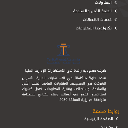
المقاولات
أنظمة الأمن والسلامة
خدمات الاتصالات
تكنولوجيا المعلومات
شركة سعودية رائدة في الاستشارات الإدارية العليا
نقدم حلولاً متكاملة في الاستشارات الإدارية، تأسيس
الشركات في السعودية، المقاولات العامة، أنظمة الأمن
والسلامة، والاتصالات وتقنية المعلومات. نعمل كشريك
استراتيجي لدعم نمو أعمالك وبناء مشاريع مستدامة
متوافقة مع رؤية المملكة 2030.
روابط مهمة
الصفحة الرئيسية
من نحن