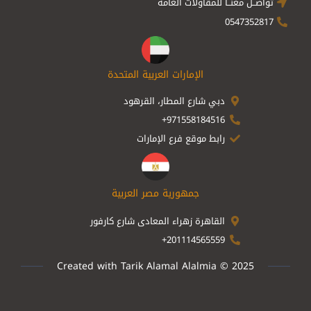
تواصــل معنــا للمقاولات العامة
0547352817
الإمارات العربية المتحدة
دبي شارع المطار، القرهود
971558184516+
رابط موقع فرع الإمارات
جمهورية مصر العربية
القاهرة زهراء المعادى شارع كارفور
201114565559+
Created with Tarik Alamal Alalmia © 2025