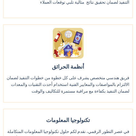
التنفيذ لضمان تحقيق نتائج مثالية تلبي توقعات العملاء
أنظمة الحرائق
فريق هندسي متخصص يشرف على كل خطوة من خطوات التنفيذ لضمان
الالتزام بالمواصفات والمعايير الفنية استخدام أحدث التقنيات والمعدات
لضمان التنفيذ بكفاءة مع مراقبة مستمرة للتكاليف والوقت
تكنولوجيا المعلومات
في عصر التطور الرقمي، نقدم لكم حلول تكنولوجيا المعلومات المتكاملة