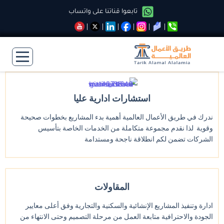
تابعوا قناتنا على واتساب
استشارات ادارية عليا
ندرك في طريق الأعمال العالمية أهمية بدء المشاريع بخطوات صحيحة
وقوية لذا نقدم مجموعة متكاملة من الخدمات الخاصة بتأسيس
الشركات تضمن لكم انطلاقة ناجحة ومستدامة
المقاولات
ادارة وتنفيذ المشاريع الإنشائية والسكنية والتجارية وفق أعلى معايير
الجودة والاحترافية متابعة العمل من مرحلة التصميم وحتى الانتهاء من