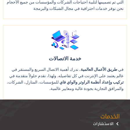
التي تم تصميمها لتلبية احتياجات الشركات والمؤسسات من جميع الأحجام
نحن نوفر خدمات احترافية في مجال الشبكات والبرمجة
خدمة الاتصالات
في
طريق الأعمال العالمية
، ندرك أهمية الاتصال السريع والمستقر في
عالم يعتمد على الإنترنت في كل تفاصيله. ولهذا، نقدم حلولاً متقدمة في
تركيب وإعداد أنظمة الراوتر والواي فاي
للمؤسسات، المنازل، الشركات،
والمرافق التجارية بجودة عالية ومعايير عالمية.
الخدمات
الاستشارات